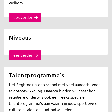
welkom.
lees verder
Niveaus
lees verder
Talentprogramma’s
Het Segbroek is een school met veel aandacht voor
talentontwikkeling. Daarom bieden wij naast het
reguliere onderwijs ook een reeks speciale
talentprogramma’s aan waarin jij jouw sportieve en
culturele talenten kunt ontwikkelen.