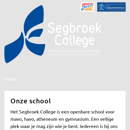
Home
Onze school
Het Segbroek College is een openbare school voor
mavo, havo, atheneum en gymnasium. Een veilige
plek waar je mag zijn wie je bent. Iedereen is bij ons