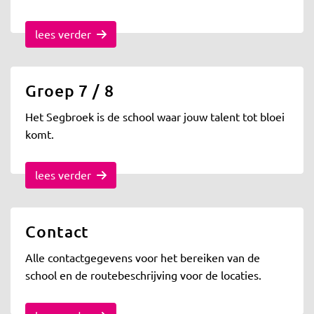
lees verder
Groep 7 / 8
Het Segbroek is de school waar jouw talent tot bloei
komt.
lees verder
Contact
Alle contactgegevens voor het bereiken van de
school en de routebeschrijving voor de locaties.